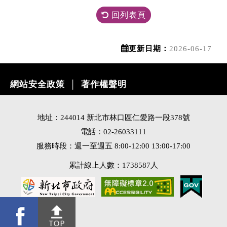
回列表頁
更新日期：
2026-06-17
網站安全政策
著作權聲明
│
地址：244014 新北市林口區仁愛路一段378號
電話：02-26033111
服務時段：週一至週五 8:00-12:00 13:00-17:00
累計線上人數：1738587人