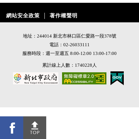
網站安全政策
著作權聲明
│
地址：244014 新北市林口區仁愛路一段378號
電話：02-26033111
服務時段：週一至週五 8:00-12:00 13:00-17:00
累計線上人數：1740228人