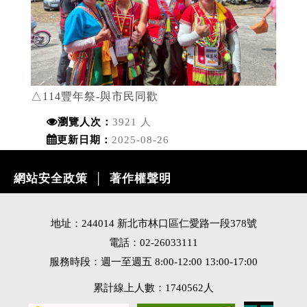
△114豐年祭-與市民同歡
瀏覽人次：
3921 人
更新日期：
2025-08-26
網站安全政策
著作權聲明
│
地址：244014 新北市林口區仁愛路一段378號
電話：02-26033111
服務時段：週一至週五 8:00-12:00 13:00-17:00
累計線上人數：1740562人