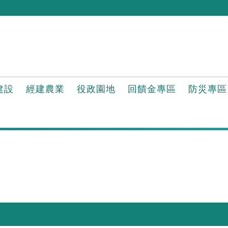
建設
經建農業
役政園地
回饋金專區
防災專區