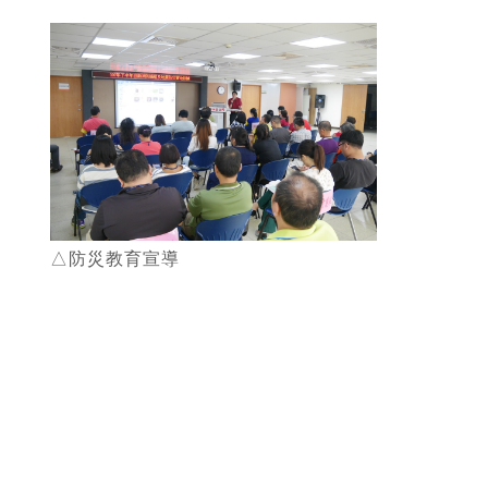
△防災教育宣導