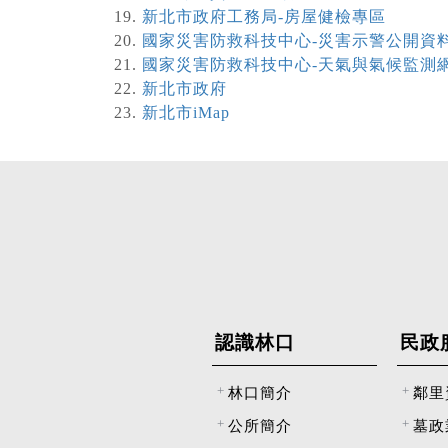
新北市政府工務局-房屋健檢專區
國家災害防救科技中心-災害示警公開資
國家災害防救科技中心-天氣與氣候監測
新北市政府
新北市iMap
認識林口
民政
林口簡介
鄰里
公所簡介
墓政