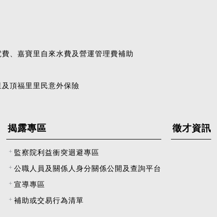
電費、嘉寶里自來水費及營運管理費補助
里及頂福里里民意外保險
揭露專區
徵才資訊
監察院利益衝突迴避專區
公職人員及關係人身分關係公開及查詢平台
宣導專區
補助或交易行為清單