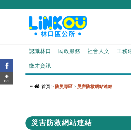
進入內容區塊
認識林口
民政服務
社會人文
工務
徵才資訊
:::
首頁
>
防災專區
>
災害防救網站連結
中央內容區塊
災害防救網站連結