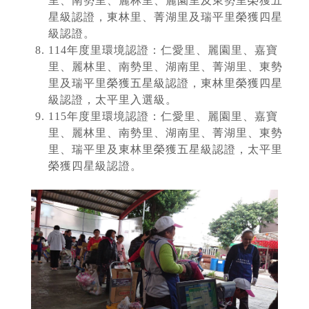
里、南勢里、麗林里、麗園里及東勢里榮獲五
星級認證，東林里、菁湖里及瑞平里榮獲四星
級認證。
114年度里環境認證：仁愛里、麗園里、嘉寶
里、麗林里、南勢里、湖南里、菁湖里、東勢
里及瑞平里榮獲五星級認證，東林里榮獲四星
級認證，太平里入選級。
115年度里環境認證：仁愛里、麗園里、嘉寶
里、麗林里、南勢里、湖南里、菁湖里、東勢
里、瑞平里及東林里榮獲五星級認證，太平里
榮獲四星級認證。