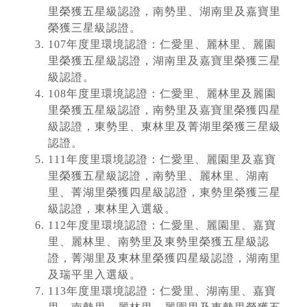
里榮獲五星級認證，南勢里、湖南里及嘉寶里
榮獲三星級認證。
107年度里環境認證：仁愛里、麗林里、麗園
里榮獲五星級認證，湖南里及嘉寶里榮獲三星
級認證。
108年度里環境認證：仁愛里、麗林里及麗園
里榮獲五星級認證，南勢里及嘉寶里榮獲四星
級認證，東勢里、東林里及菁湖里榮獲三星級
認證。
111年度里環境認證：仁愛里、麗園里及嘉寶
里榮獲五星級認證，南勢里、麗林里、湖南
里、菁湖里榮獲四星級認證，東勢里榮獲三星
級認證，東林里入選級。
112年度里環境認證：仁愛里、麗園里、嘉寶
里、麗林里、南勢里及東勢里榮獲五星級認
證，菁湖里及東林里榮獲四星級認證，湖南里
及瑞平里入選級。
113年度里環境認證：仁愛里、湖南里、嘉寶